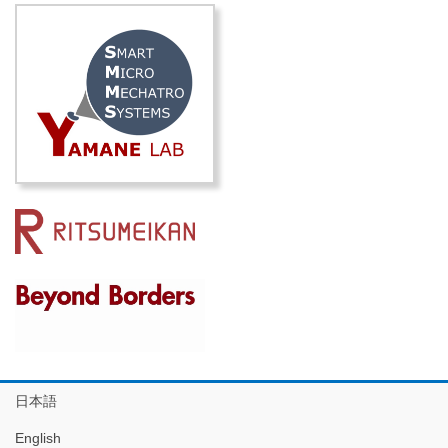
日本語
English