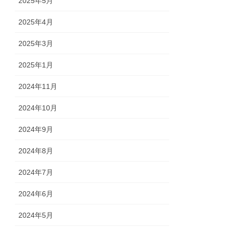
2025年5月
2025年4月
2025年3月
2025年1月
2024年11月
2024年10月
2024年9月
2024年8月
2024年7月
2024年6月
2024年5月