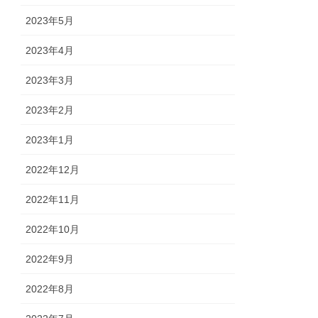
2023年5月
2023年4月
2023年3月
2023年2月
2023年1月
2022年12月
2022年11月
2022年10月
2022年9月
2022年8月