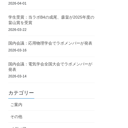
2026-04-01
学生受賞：当ラボB4の成尾、森畠が2025年度の
畠山賞を受賞
2026-03-22
国内会議：応用物理学会でラボメンバーが発表
2026-03-16
国内会議：電気学会全国大会でラボメンバーが
発表
2026-03-14
カテゴリー
ご案内
その他