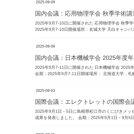
2025-09-09
国内会議：応用物理学会 秋季学術講
2025年9月7-10日に開催された 応用物理学会 
2025年9月7-10日開催場所：名城大学 天白キャン
2025-09-09
国内会議：日本機械学会 2025年度
2025年9月7-11日に開催された 日本機械学会 2
会期：2025年9月7-11日開催場所： 北海道大学，札
2025-09-03
国際会議：エレクトレットの国際会議
2025年9月1日－5日に島根県松江市のくにびきメッ
成果を発表しました。 会期：2025年9月1日－9月5日開催場所