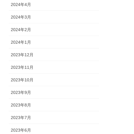
2024年4月
2024年3月
2024年2月
2024年1月
2023年12月
2023年11月
2023年10月
2023年9月
2023年8月
2023年7月
2023年6月