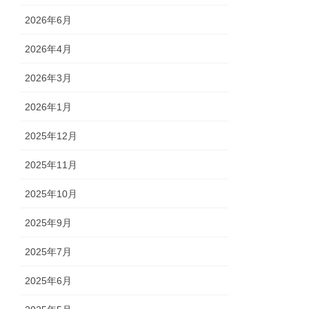
2026年6月
2026年4月
2026年3月
2026年1月
2025年12月
2025年11月
2025年10月
2025年9月
2025年7月
2025年6月