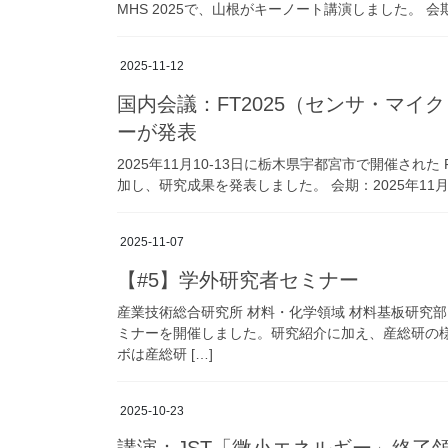
MHS 2025で、山根がキーノート講演しました。 会期：20
2025-11-12
国内会議：FT2025（センサ・マ
ーが発表
2025年11月10-13日に栃木県宇都宮市で開催された Fut
加し、研究成果を発表しました。 会期：2025年11月10
2025-11-07
【#5】学外研究者セミナー
産業技術総合研究所 材料・化学領域 材料基板研究
ミナーを開催しました。研究紹介に加え、産総研の
ボは産総研 […]
2025-10-23