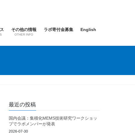
ス
その他の情報
ラボ寄付金募集
English
S
OTHER INFO
最近の投稿
国内会議：集積化MEMS技術研究ワークショッ
プでラボメンバーが発表
2026-07-30