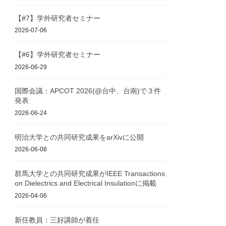
【#7】学外研究者セミナー
2026-07-06
【#6】学外研究者セミナー
2026-06-29
国際会議：APCOT 2026(@台中、台南)で３件
発表
2026-06-24
明治大学との共同研究成果をarXivに公開
2026-06-08
群馬大学との共同研究成果がIEEE Transactions
on Dielectrics and Electrical Insulationに掲載
2026-04-06
新任教員：三好講師が着任