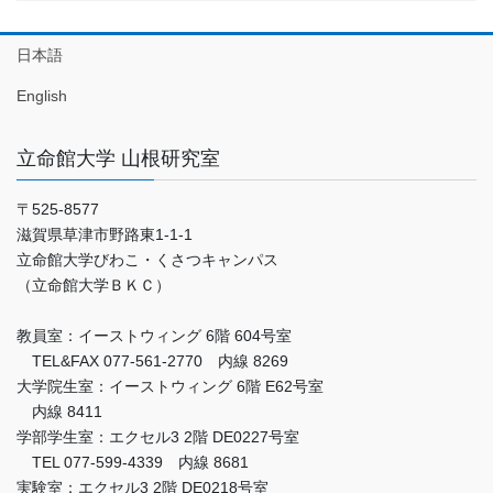
日本語
English
立命館大学 山根研究室
〒525-8577
滋賀県草津市野路東1-1-1
立命館大学びわこ・くさつキャンパス
（立命館大学ＢＫＣ）
教員室：イーストウィング 6階 604号室
TEL&FAX 077-561-2770 内線 8269
大学院生室：イーストウィング 6階 E62号室
内線 8411
学部学生室：エクセル3 2階 DE0227号室
TEL 077-599-4339 内線 8681
実験室：エクセル3 2階 DE0218号室