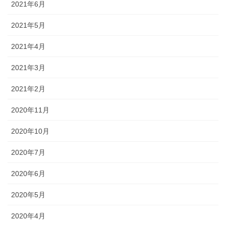
2021年6月
2021年5月
2021年4月
2021年3月
2021年2月
2020年11月
2020年10月
2020年7月
2020年6月
2020年5月
2020年4月