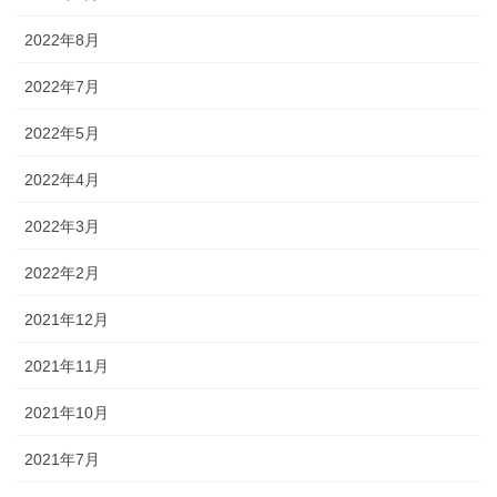
2022年8月
2022年7月
2022年5月
2022年4月
2022年3月
2022年2月
2021年12月
2021年11月
2021年10月
2021年7月