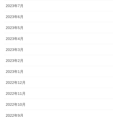
2023年7月
2023年6月
2023年5月
2023年4月
2023年3月
2023年2月
2023年1月
2022年12月
2022年11月
2022年10月
2022年9月