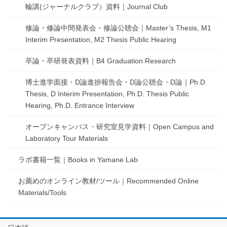
輪講(ジャーナルクラブ）資料｜Journal Club
修論・修論中間発表会・修論公聴会｜Master’s Thesis, M1
Interim Presentation, M2 Thesis Public Hearing
卒論・卒研発表資料｜B4 Graduation Research
博士進学面接・D論進捗報告会・D論公聴会・D論｜Ph.D.
Thesis, D Interim Presentation, Ph.D. Thesis Public
Hearing, Ph.D. Entrance Interview
オープンキャンパス・研究室見学資料｜Open Campus and
Laboratory Tour Materials
ラボ書籍一覧｜Books in Yamane Lab
お薦めのオンライン教材/ツール｜Recommended Online
Materials/Tools