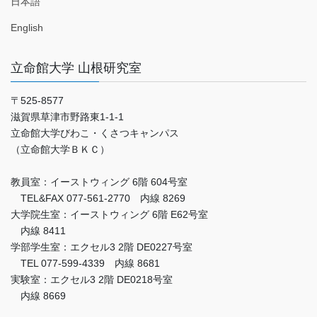
日本語
English
立命館大学 山根研究室
〒525-8577
滋賀県草津市野路東1-1-1
立命館大学びわこ・くさつキャンパス
（立命館大学ＢＫＣ）
教員室：イーストウィング 6階 604号室
TEL&FAX 077-561-2770 内線 8269
大学院生室：イーストウィング 6階 E62号室
内線 8411
学部学生室：エクセル3 2階 DE0227号室
TEL 077-599-4339 内線 8681
実験室：エクセル3 2階 DE0218号室
内線 8669