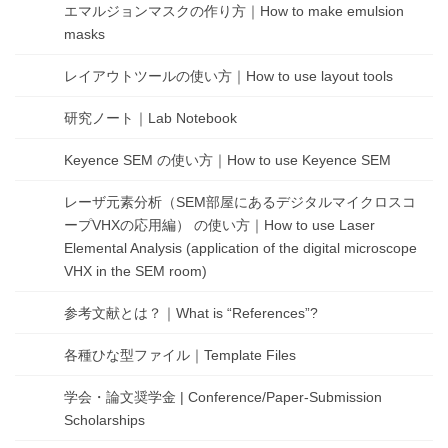
エマルジョンマスクの作り方｜How to make emulsion
masks
レイアウトツールの使い方｜How to use layout tools
研究ノート｜Lab Notebook
Keyence SEM の使い方｜How to use Keyence SEM
レーザ元素分析（SEM部屋にあるデジタルマイクロスコ
ープVHXの応用編） の使い方｜How to use Laser
Elemental Analysis (application of the digital microscope
VHX in the SEM room)
参考文献とは？｜What is “References”?
各種ひな型ファイル｜Template Files
学会・論文奨学金 | Conference/Paper-Submission
Scholarships