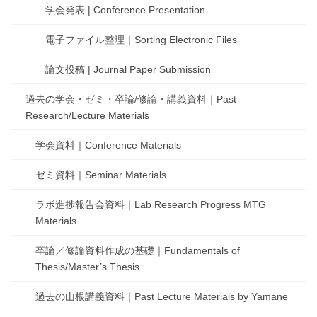
学会発表 | Conference Presentation
電子ファイル整理｜Sorting Electronic Files
論文投稿 | Journal Paper Submission
過去の学会・ゼミ・卒論/修論・講義資料｜Past
Research/Lecture Materials
学会資料｜Conference Materials
ゼミ資料｜Seminar Materials
ラボ進捗報告会資料｜Lab Research Progress MTG
Materials
卒論／修論資料作成の基礎｜Fundamentals of
Thesis/Master’s Thesis
過去の山根講義資料｜Past Lecture Materials by Yamane