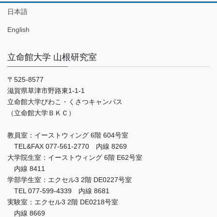
日本語
English
立命館大学 山根研究室
〒525-8577
滋賀県草津市野路東1-1-1
立命館大学びわこ・くさつキャンパス
（立命館大学ＢＫＣ）
教員室：イーストウィング 6階 604号室
TEL&FAX 077-561-2770 内線 8269
大学院生室：イーストウィング 6階 E62号室
内線 8411
学部学生室：エクセル3 2階 DE0227号室
TEL 077-599-4339 内線 8681
実験室：エクセル3 2階 DE0218号室
内線 8669