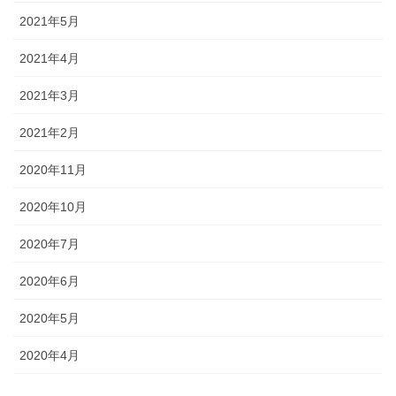
2021年5月
2021年4月
2021年3月
2021年2月
2020年11月
2020年10月
2020年7月
2020年6月
2020年5月
2020年4月