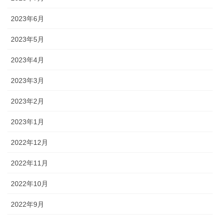
2023年6月
2023年5月
2023年4月
2023年3月
2023年2月
2023年1月
2022年12月
2022年11月
2022年10月
2022年9月