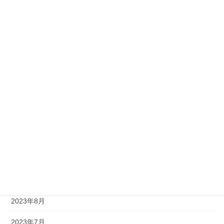
2024年5月
2024年4月
2024年3月
2024年2月
2024年1月
2023年12月
2023年11月
2023年10月
2023年9月
2023年8月
2023年7月