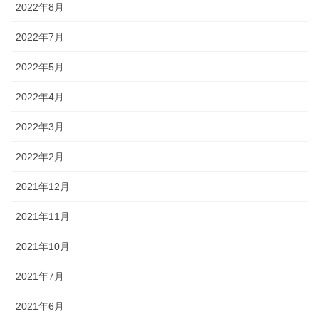
2022年8月
2022年7月
2022年5月
2022年4月
2022年3月
2022年2月
2021年12月
2021年11月
2021年10月
2021年7月
2021年6月