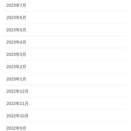
2023年7月
2023年6月
2023年5月
2023年4月
2023年3月
2023年2月
2023年1月
2022年12月
2022年11月
2022年10月
2022年9月