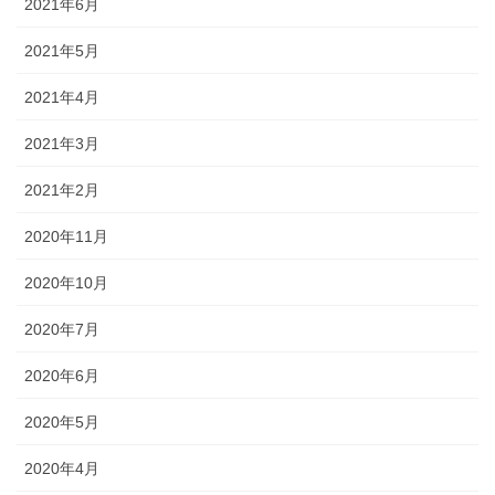
2021年6月
2021年5月
2021年4月
2021年3月
2021年2月
2020年11月
2020年10月
2020年7月
2020年6月
2020年5月
2020年4月