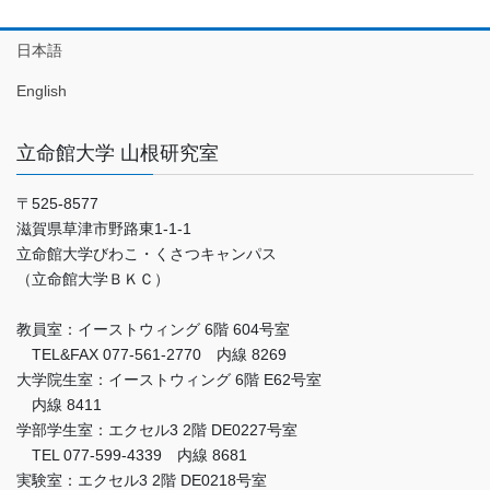
日本語
English
立命館大学 山根研究室
〒525-8577
滋賀県草津市野路東1-1-1
立命館大学びわこ・くさつキャンパス
（立命館大学ＢＫＣ）
教員室：イーストウィング 6階 604号室
TEL&FAX 077-561-2770 内線 8269
大学院生室：イーストウィング 6階 E62号室
内線 8411
学部学生室：エクセル3 2階 DE0227号室
TEL 077-599-4339 内線 8681
実験室：エクセル3 2階 DE0218号室