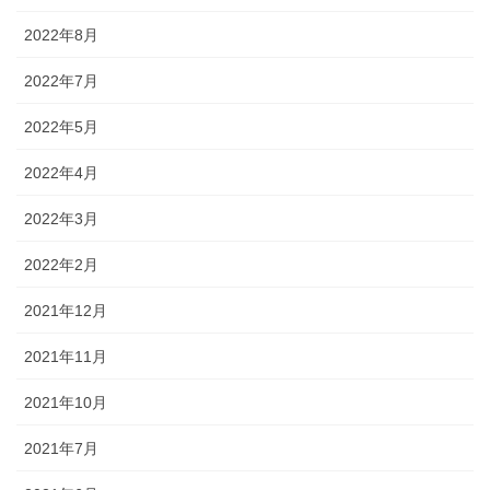
2022年8月
2022年7月
2022年5月
2022年4月
2022年3月
2022年2月
2021年12月
2021年11月
2021年10月
2021年7月