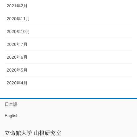
2021年2月
2020年11月
2020年10月
2020年7月
2020年6月
2020年5月
2020年4月
日本語
English
立命館大学 山根研究室