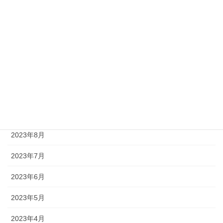
2024年2月
2024年1月
2023年12月
2023年11月
2023年10月
2023年9月
2023年8月
2023年7月
2023年6月
2023年5月
2023年4月