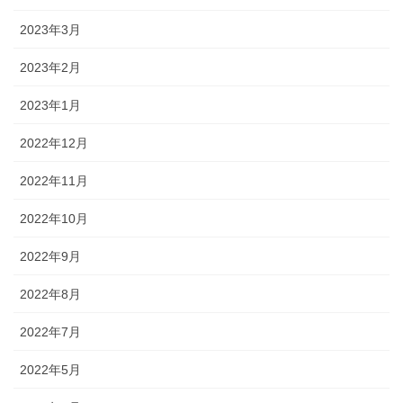
2023年3月
2023年2月
2023年1月
2022年12月
2022年11月
2022年10月
2022年9月
2022年8月
2022年7月
2022年5月