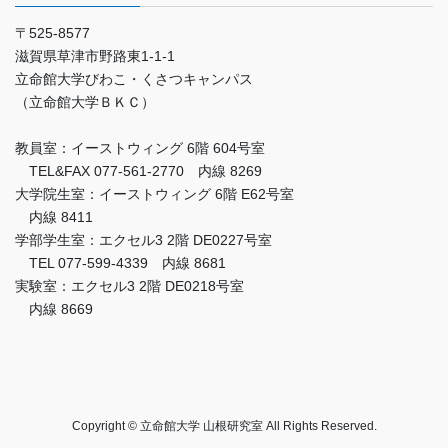
〒525-8577
滋賀県草津市野路東1-1-1
立命館大学びわこ・くさつキャンパス
（立命館大学ＢＫＣ）
教員室：イーストウィング 6階 604号室
TEL&FAX 077-561-2770 内線 8269
大学院生室：イーストウィング 6階 E62号室
内線 8411
学部学生室：エクセル3 2階 DE0227号室
TEL 077-599-4339 内線 8681
実験室：エクセル3 2階 DE0218号室
内線 8669
Copyright © 立命館大学 山根研究室 All Rights Reserved.