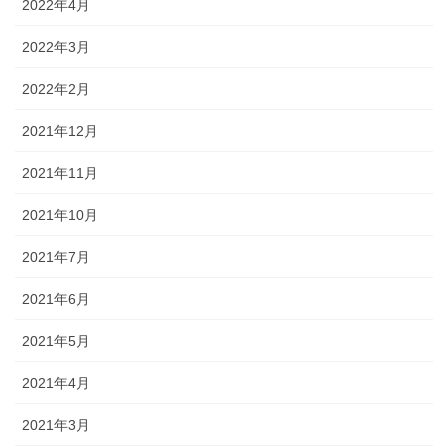
2022年4月
2022年3月
2022年2月
2021年12月
2021年11月
2021年10月
2021年7月
2021年6月
2021年5月
2021年4月
2021年3月