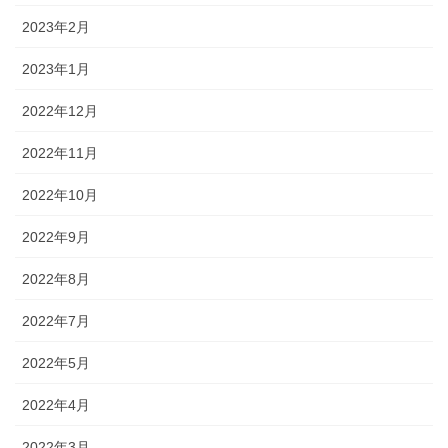
2023年2月
2023年1月
2022年12月
2022年11月
2022年10月
2022年9月
2022年8月
2022年7月
2022年5月
2022年4月
2022年3月