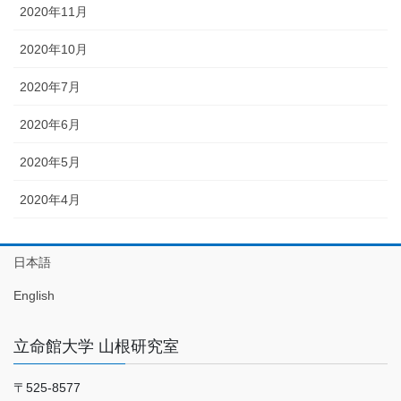
2020年11月
2020年10月
2020年7月
2020年6月
2020年5月
2020年4月
日本語
English
立命館大学 山根研究室
〒525-8577