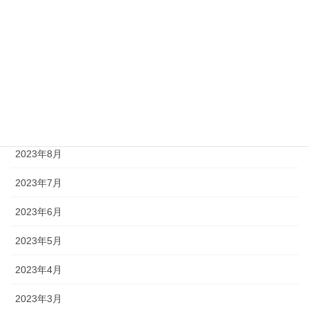
2024年1月
2023年12月
2023年11月
2023年10月
2023年9月
2023年8月
2023年7月
2023年6月
2023年5月
2023年4月
2023年3月