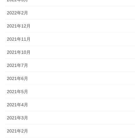
2022年2月
2021年12月
2021年11月
2021年10月
2021年7月
2021年6月
2021年5月
2021年4月
2021年3月
2021年2月