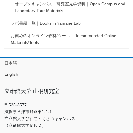
オープンキャンパス・研究室見学資料｜Open Campus and
Laboratory Tour Materials
ラボ書籍一覧｜Books in Yamane Lab
お薦めのオンライン教材/ツール｜Recommended Online
Materials/Tools
日本語
English
立命館大学 山根研究室
〒525-8577
滋賀県草津市野路東1-1-1
立命館大学びわこ・くさつキャンパス
（立命館大学ＢＫＣ）