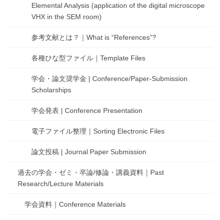
Elemental Analysis (application of the digital microscope
VHX in the SEM room)
参考文献とは？｜What is “References”?
各種ひな型ファイル｜Template Files
学会・論文奨学金 | Conference/Paper-Submission
Scholarships
学会発表 | Conference Presentation
電子ファイル整理｜Sorting Electronic Files
論文投稿 | Journal Paper Submission
過去の学会・ゼミ・卒論/修論・講義資料｜Past
Research/Lecture Materials
学会資料｜Conference Materials