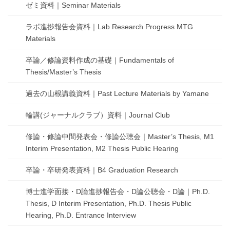
ゼミ資料｜Seminar Materials
ラボ進捗報告会資料｜Lab Research Progress MTG
Materials
卒論／修論資料作成の基礎｜Fundamentals of
Thesis/Master’s Thesis
過去の山根講義資料｜Past Lecture Materials by Yamane
輪講(ジャーナルクラブ）資料｜Journal Club
修論・修論中間発表会・修論公聴会｜Master’s Thesis, M1
Interim Presentation, M2 Thesis Public Hearing
卒論・卒研発表資料｜B4 Graduation Research
博士進学面接・D論進捗報告会・D論公聴会・D論｜Ph.D.
Thesis, D Interim Presentation, Ph.D. Thesis Public
Hearing, Ph.D. Entrance Interview