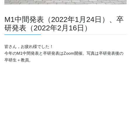
M1中間発表（2022年1月24日）、卒
研発表（2022年2月16日）
皆さん，お疲れ様でした！
今年のM1中間発表と卒研発表はZoom開催。写真は卒研発表後の
卒研生＋教員。