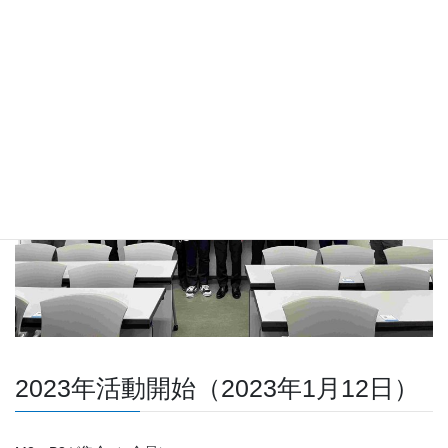
2023年活動開始（2023年1月12日）