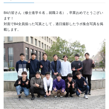
B4の皆さん（修士進学６名，就職２名），卒業おめでとうござい
ます！
対面でB4全員揃った写真として，過日撮影したラボ集合写真を掲
載します。