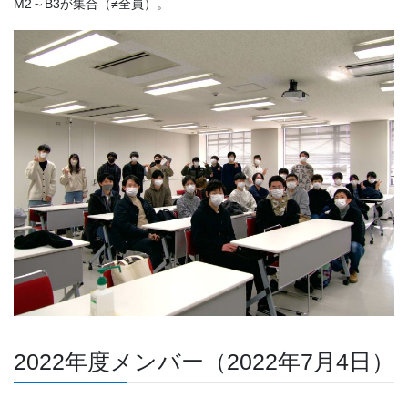
M2～B3が集合（≠全員）。
2022年度メンバー（2022年7月4日）