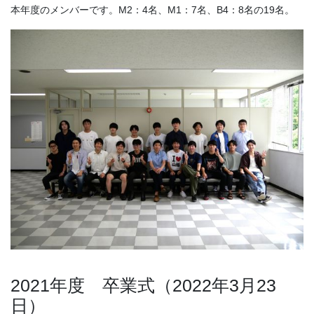
本年度のメンバーです。M2：4名、M1：7名、B4：8名の19名。
2021年度 卒業式（2022年3月23
日）