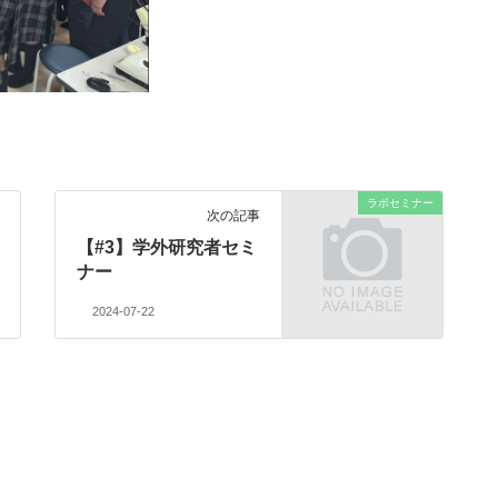
ラボセミナー
次の記事
【#3】学外研究者セミ
ナー
2024-07-22