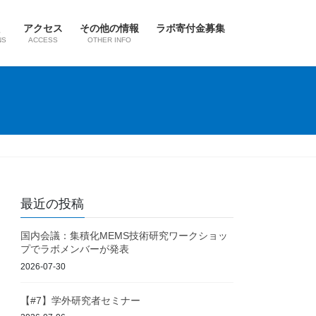
アクセス
その他の情報
ラボ寄付金募集
NS
ACCESS
OTHER INFO
最近の投稿
国内会議：集積化MEMS技術研究ワークショッ
プでラボメンバーが発表
2026-07-30
【#7】学外研究者セミナー