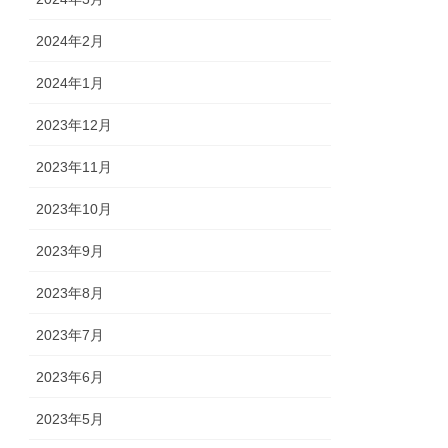
2024年2月
2024年1月
2023年12月
2023年11月
2023年10月
2023年9月
2023年8月
2023年7月
2023年6月
2023年5月