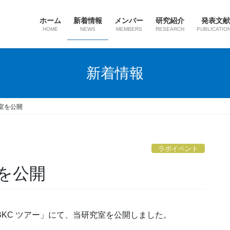
ホーム
新着情報
メンバー
研究紹介
発表文献
HOME
NEWS
MEMBERS
RESEARCH
PUBLICATIO
新着情報
室を公開
ラボイベント
を公開
 BKC ツアー」にて、当研究室を公開しました。