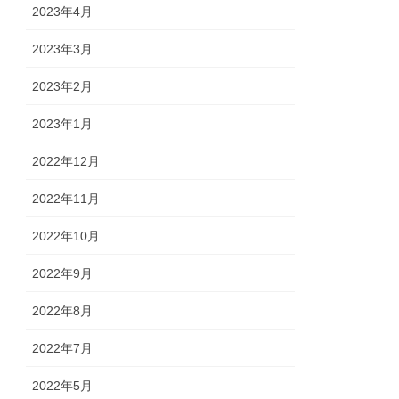
2023年4月
2023年3月
2023年2月
2023年1月
2022年12月
2022年11月
2022年10月
2022年9月
2022年8月
2022年7月
2022年5月