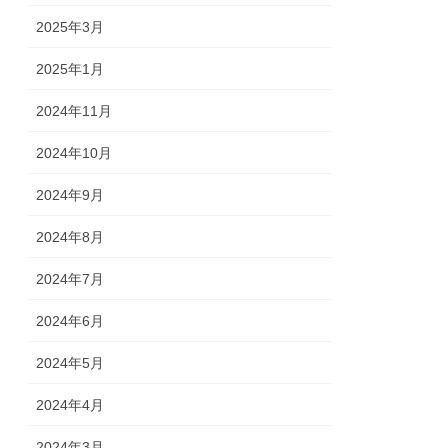
2025年3月
2025年1月
2024年11月
2024年10月
2024年9月
2024年8月
2024年7月
2024年6月
2024年5月
2024年4月
2024年3月