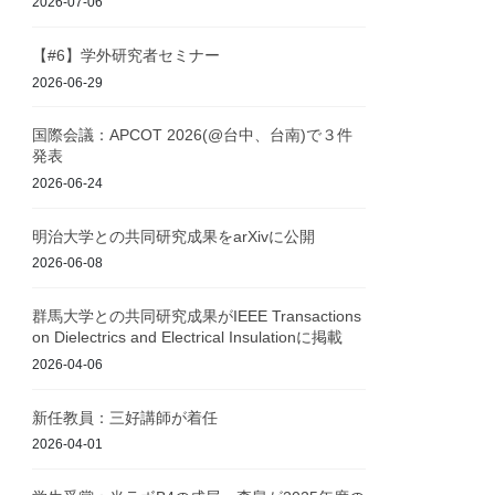
2026-07-06
【#6】学外研究者セミナー
2026-06-29
国際会議：APCOT 2026(@台中、台南)で３件
発表
2026-06-24
明治大学との共同研究成果をarXivに公開
2026-06-08
群馬大学との共同研究成果がIEEE Transactions
on Dielectrics and Electrical Insulationに掲載
2026-04-06
新任教員：三好講師が着任
2026-04-01