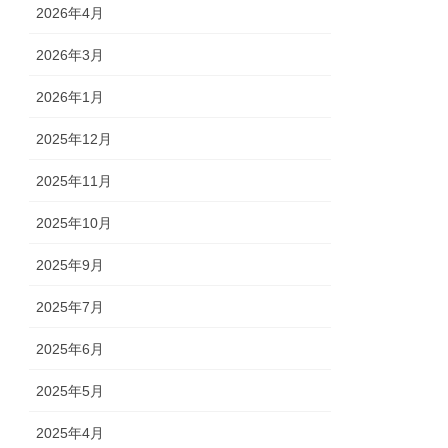
2026年4月
2026年3月
2026年1月
2025年12月
2025年11月
2025年10月
2025年9月
2025年7月
2025年6月
2025年5月
2025年4月