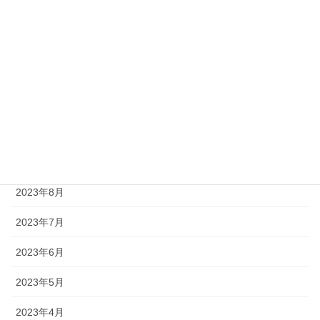
2024年2月
2024年1月
2023年12月
2023年11月
2023年10月
2023年9月
2023年8月
2023年7月
2023年6月
2023年5月
2023年4月