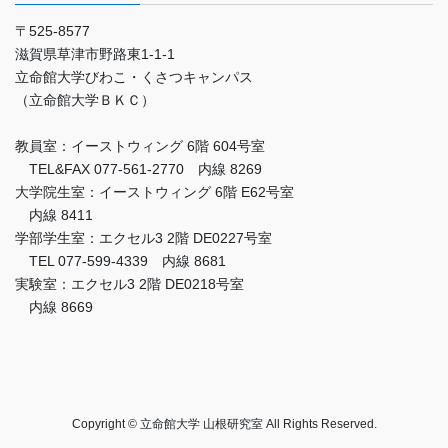
〒525-8577
滋賀県草津市野路東1-1-1
立命館大学びわこ・くさつキャンパス
（立命館大学ＢＫＣ）
教員室：イーストウィング 6階 604号室
TEL&FAX 077-561-2770 内線 8269
大学院生室：イーストウィング 6階 E62号室
内線 8411
学部学生室：エクセル3 2階 DE0227号室
TEL 077-599-4339 内線 8681
実験室：エクセル3 2階 DE0218号室
内線 8669
Copyright © 立命館大学 山根研究室 All Rights Reserved.