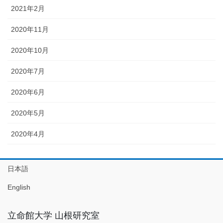
2021年2月
2020年11月
2020年10月
2020年7月
2020年6月
2020年5月
2020年4月
日本語
English
立命館大学 山根研究室