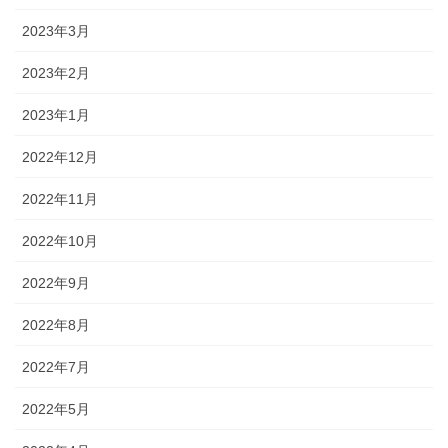
2023年3月
2023年2月
2023年1月
2022年12月
2022年11月
2022年10月
2022年9月
2022年8月
2022年7月
2022年5月