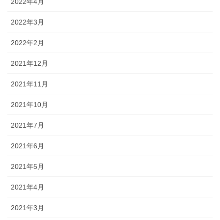
2022年4月
2022年3月
2022年2月
2021年12月
2021年11月
2021年10月
2021年7月
2021年6月
2021年5月
2021年4月
2021年3月