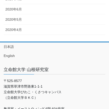
2020年6月
2020年5月
2020年4月
日本語
English
立命館大学 山根研究室
〒525-8577
滋賀県草津市野路東1-1-1
立命館大学びわこ・くさつキャンパス
（立命館大学ＢＫＣ）
教員室：イーストウィング 6階 604号室