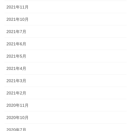
2021年11月
2021年10月
2021年7月
2021年6月
2021年5月
2021年4月
2021年3月
2021年2月
2020年11月
2020年10月
2020年7月