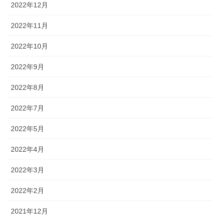
2022年12月
2022年11月
2022年10月
2022年9月
2022年8月
2022年7月
2022年5月
2022年4月
2022年3月
2022年2月
2021年12月