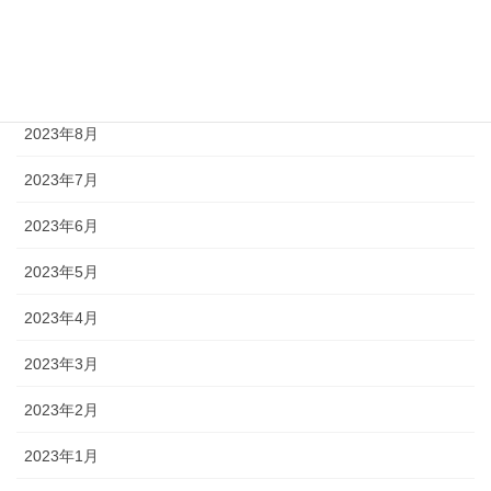
2023年10月
2023年9月
2023年8月
2023年7月
2023年6月
2023年5月
2023年4月
2023年3月
2023年2月
2023年1月