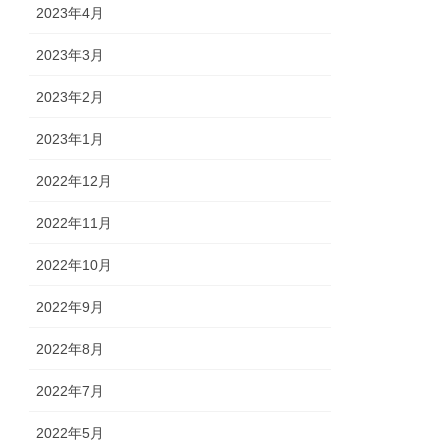
2023年4月
2023年3月
2023年2月
2023年1月
2022年12月
2022年11月
2022年10月
2022年9月
2022年8月
2022年7月
2022年5月