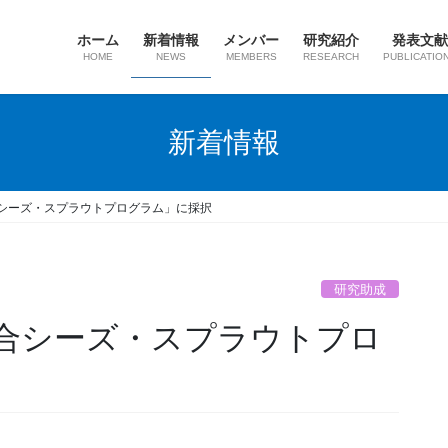
ホーム
新着情報
メンバー
研究紹介
発表文献
HOME
NEWS
MEMBERS
RESEARCH
PUBLICATIO
新着情報
シーズ・スプラウトプログラム」に採択
研究助成
合シーズ・スプラウトプロ