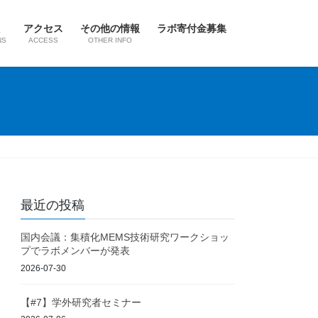
アクセス
その他の情報
ラボ寄付金募集
NS
ACCESS
OTHER INFO
最近の投稿
国内会議：集積化MEMS技術研究ワークショッ
プでラボメンバーが発表
2026-07-30
【#7】学外研究者セミナー