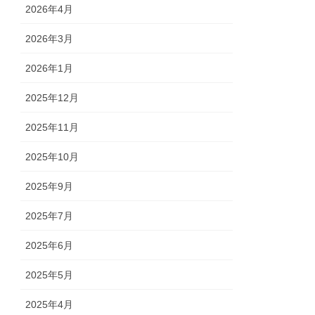
2026年4月
2026年3月
2026年1月
2025年12月
2025年11月
2025年10月
2025年9月
2025年7月
2025年6月
2025年5月
2025年4月