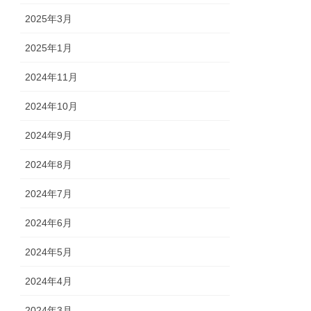
2025年3月
2025年1月
2024年11月
2024年10月
2024年9月
2024年8月
2024年7月
2024年6月
2024年5月
2024年4月
2024年3月