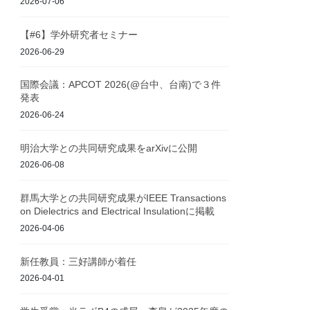
2026-07-06
【#6】学外研究者セミナー
2026-06-29
国際会議：APCOT 2026(@台中、台南)で３件
発表
2026-06-24
明治大学との共同研究成果をarXivに公開
2026-06-08
群馬大学との共同研究成果がIEEE Transactions
on Dielectrics and Electrical Insulationに掲載
2026-04-06
新任教員：三好講師が着任
2026-04-01