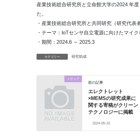
産業技術総合研究所と立命館大学の2024 
た。
・産業技術総合研究所と共同研究（研究代表
・テーマ：IoTセンサ自立電源に向けたマイ
・期間：2024.6 ～ 2025.3
研究助成
カテゴリー
メディア
前の記事
エレクトレット
×MEMSの研究成果に
関する寄稿がクリーン
テクノロジーに掲載
2024-05-10