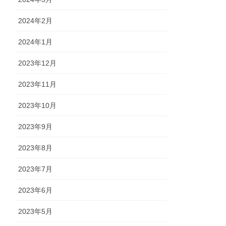
2024年2月
2024年1月
2023年12月
2023年11月
2023年10月
2023年9月
2023年8月
2023年7月
2023年6月
2023年5月