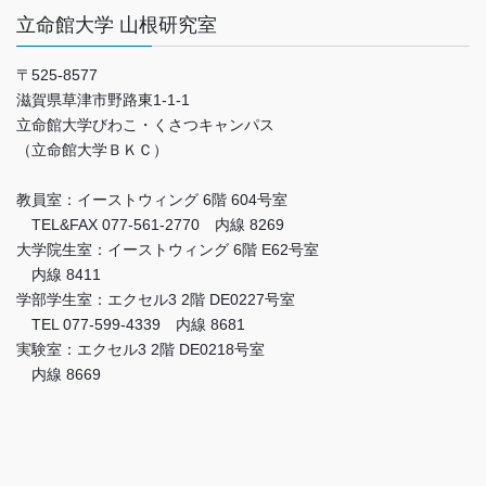
立命館大学 山根研究室
〒525-8577
滋賀県草津市野路東1-1-1
立命館大学びわこ・くさつキャンパス
（立命館大学ＢＫＣ）
教員室：イーストウィング 6階 604号室
TEL&FAX 077-561-2770 内線 8269
大学院生室：イーストウィング 6階 E62号室
内線 8411
学部学生室：エクセル3 2階 DE0227号室
TEL 077-599-4339 内線 8681
実験室：エクセル3 2階 DE0218号室
内線 8669