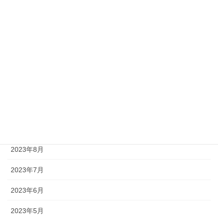
2024年3月
2024年2月
2024年1月
2023年12月
2023年11月
2023年10月
2023年9月
2023年8月
2023年7月
2023年6月
2023年5月