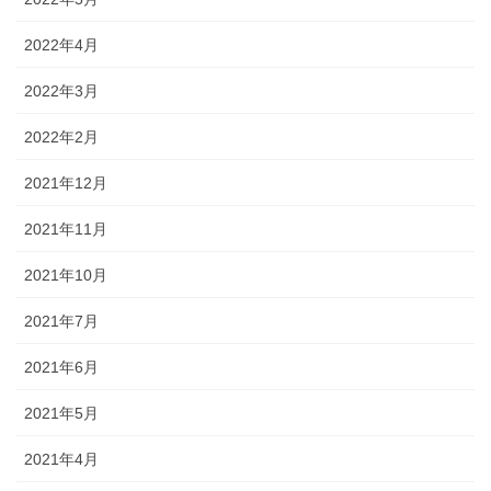
2022年4月
2022年3月
2022年2月
2021年12月
2021年11月
2021年10月
2021年7月
2021年6月
2021年5月
2021年4月