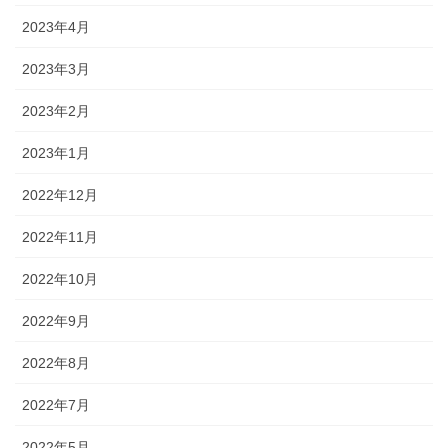
2023年4月
2023年3月
2023年2月
2023年1月
2022年12月
2022年11月
2022年10月
2022年9月
2022年8月
2022年7月
2022年5月