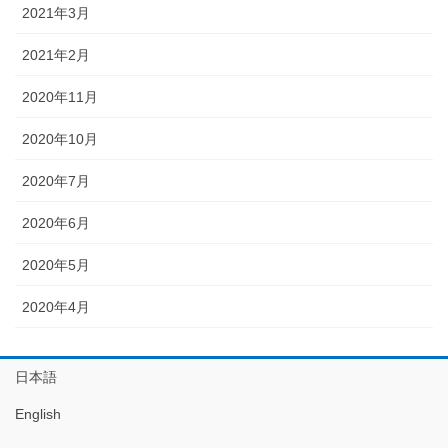
2021年3月
2021年2月
2020年11月
2020年10月
2020年7月
2020年6月
2020年5月
2020年4月
日本語
English