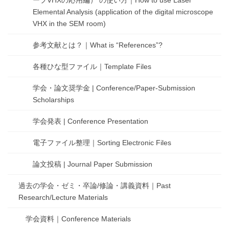
Elemental Analysis (application of the digital microscope
VHX in the SEM room)
参考文献とは？｜What is “References”?
各種ひな型ファイル｜Template Files
学会・論文奨学金 | Conference/Paper-Submission
Scholarships
学会発表 | Conference Presentation
電子ファイル整理｜Sorting Electronic Files
論文投稿 | Journal Paper Submission
過去の学会・ゼミ・卒論/修論・講義資料｜Past
Research/Lecture Materials
学会資料｜Conference Materials