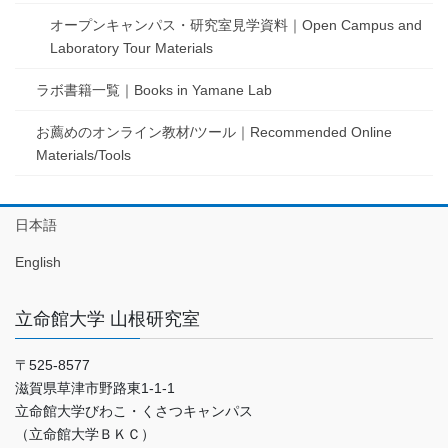
オープンキャンパス・研究室見学資料｜Open Campus and
Laboratory Tour Materials
ラボ書籍一覧｜Books in Yamane Lab
お薦めのオンライン教材/ツール｜Recommended Online
Materials/Tools
日本語
English
立命館大学 山根研究室
〒525-8577
滋賀県草津市野路東1-1-1
立命館大学びわこ・くさつキャンパス
（立命館大学ＢＫＣ）