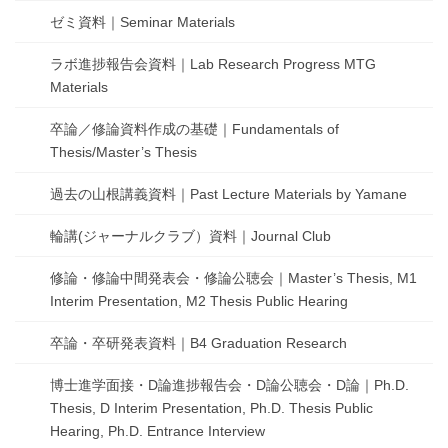
ゼミ資料｜Seminar Materials
ラボ進捗報告会資料｜Lab Research Progress MTG
Materials
卒論／修論資料作成の基礎｜Fundamentals of
Thesis/Master’s Thesis
過去の山根講義資料｜Past Lecture Materials by Yamane
輪講(ジャーナルクラブ）資料｜Journal Club
修論・修論中間発表会・修論公聴会｜Master’s Thesis, M1
Interim Presentation, M2 Thesis Public Hearing
卒論・卒研発表資料｜B4 Graduation Research
博士進学面接・D論進捗報告会・D論公聴会・D論｜Ph.D.
Thesis, D Interim Presentation, Ph.D. Thesis Public
Hearing, Ph.D. Entrance Interview