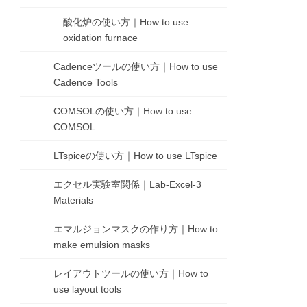
酸化炉の使い方｜How to use
oxidation furnace
Cadenceツールの使い方｜How to use
Cadence Tools
COMSOLの使い方｜How to use
COMSOL
LTspiceの使い方｜How to use LTspice
エクセル実験室関係｜Lab-Excel-3
Materials
エマルジョンマスクの作り方｜How to
make emulsion masks
レイアウトツールの使い方｜How to
use layout tools