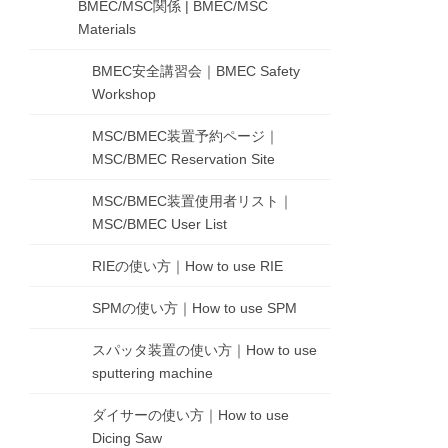
BMEC/MSC関係 | BMEC/MSC
Materials
BMEC安全講習会｜BMEC Safety
Workshop
MSC/BMEC装置予約ページ｜
MSC/BMEC Reservation Site
MSC/BMEC装置使用者リスト｜
MSC/BMEC User List
RIEの使い方｜How to use RIE
SPMの使い方｜How to use SPM
スパッタ装置の使い方｜How to use
sputtering machine
ダイサーの使い方｜How to use
Dicing Saw