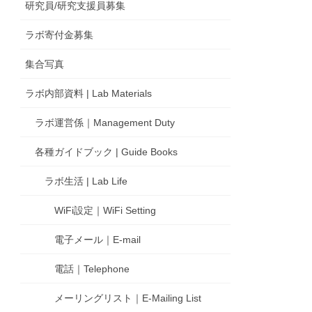
研究員/研究支援員募集
ラボ寄付金募集
集合写真
ラボ内部資料 | Lab Materials
ラボ運営係｜Management Duty
各種ガイドブック | Guide Books
ラボ生活 | Lab Life
WiFi設定｜WiFi Setting
電子メール｜E-mail
電話｜Telephone
メーリングリスト｜E-Mailing List