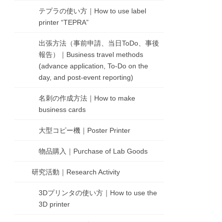
テプラの使い方｜How to use label
printer “TEPRA”
出張方法（事前申請、当日ToDo、事後
報告）｜Business travel methods
(advance application, To-Do on the
day, and post-event reporting)
名刺の作成方法｜How to make
business cards
大型コピー機｜Poster Printer
物品購入｜Purchase of Lab Goods
研究活動｜Research Activity
3Dプリンタの使い方｜How to use the
3D printer