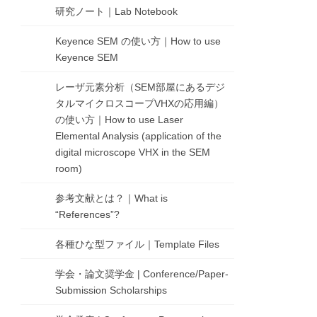
研究ノート｜Lab Notebook
Keyence SEM の使い方｜How to use
Keyence SEM
レーザ元素分析（SEM部屋にあるデジ
タルマイクロスコープVHXの応用編）
の使い方｜How to use Laser
Elemental Analysis (application of the
digital microscope VHX in the SEM
room)
参考文献とは？｜What is
“References”?
各種ひな型ファイル｜Template Files
学会・論文奨学金 | Conference/Paper-
Submission Scholarships