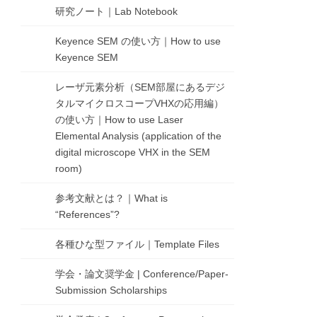
研究ノート｜Lab Notebook
Keyence SEM の使い方｜How to use
Keyence SEM
レーザ元素分析（SEM部屋にあるデジ
タルマイクロスコープVHXの応用編）
の使い方｜How to use Laser
Elemental Analysis (application of the
digital microscope VHX in the SEM
room)
参考文献とは？｜What is
“References”?
各種ひな型ファイル｜Template Files
学会・論文奨学金 | Conference/Paper-
Submission Scholarships