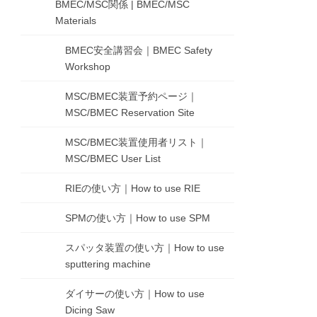
BMEC/MSC関係 | BMEC/MSC
Materials
BMEC安全講習会｜BMEC Safety
Workshop
MSC/BMEC装置予約ページ｜
MSC/BMEC Reservation Site
MSC/BMEC装置使用者リスト｜
MSC/BMEC User List
RIEの使い方｜How to use RIE
SPMの使い方｜How to use SPM
スパッタ装置の使い方｜How to use
sputtering machine
ダイサーの使い方｜How to use
Dicing Saw