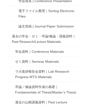
学会発表 | Conference Presentation
電子ファイル整理｜Sorting Electronic
Files
論文投稿 | Journal Paper Submission
過去の学会・ゼミ・卒論/修論・講義資料｜
Past Research/Lecture Materials
学会資料｜Conference Materials
ゼミ資料｜Seminar Materials
ラボ進捗報告会資料｜Lab Research
Progress MTG Materials
卒論／修論資料作成の基礎｜
Fundamentals of Thesis/Master’s Thesis
過去の山根講義資料｜Past Lecture