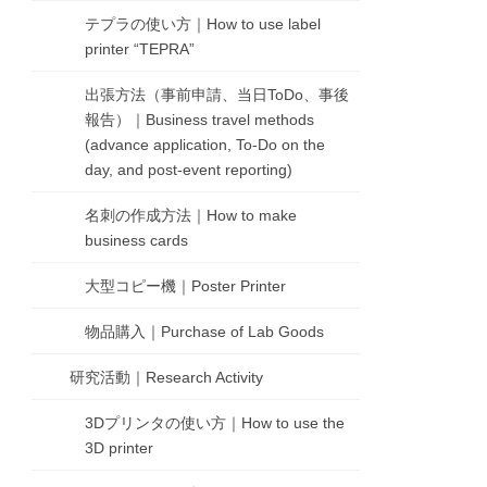
テプラの使い方｜How to use label
printer “TEPRA”
出張方法（事前申請、当日ToDo、事後
報告）｜Business travel methods
(advance application, To-Do on the
day, and post-event reporting)
名刺の作成方法｜How to make
business cards
大型コピー機｜Poster Printer
物品購入｜Purchase of Lab Goods
研究活動｜Research Activity
3Dプリンタの使い方｜How to use the
3D printer