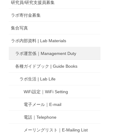
研究員/研究支援員募集
ラボ寄付金募集
集合写真
ラボ内部資料 | Lab Materials
ラボ運営係｜Management Duty
各種ガイドブック | Guide Books
ラボ生活 | Lab Life
WiFi設定｜WiFi Setting
電子メール｜E-mail
電話｜Telephone
メーリングリスト｜E-Mailing List