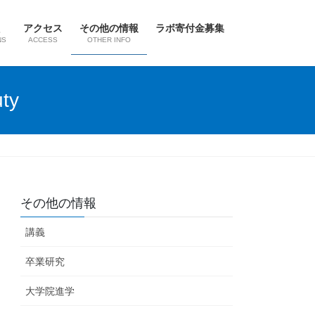
アクセス
その他の情報
ラボ寄付金募集
NS
ACCESS
OTHER INFO
ty
その他の情報
講義
卒業研究
大学院進学