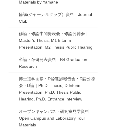
Materials by Yamane
輪講(ジャーナルクラブ）資料｜Journal
Club
修論・修論中間発表会・修論公聴会｜
Master’s Thesis, M1 Interim
Presentation, M2 Thesis Public Hearing
卒論・卒研発表資料｜B4 Graduation
Research
博士進学面接・D論進捗報告会・D論公聴
会・D論｜Ph.D. Thesis, D Interim
Presentation, Ph.D. Thesis Public
Hearing, Ph.D. Entrance Interview
オープンキャンパス・研究室見学資料｜
Open Campus and Laboratory Tour
Materials