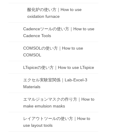
酸化炉の使い方｜How to use
oxidation furnace
Cadenceツールの使い方｜How to use
Cadence Tools
COMSOLの使い方｜How to use
COMSOL
LTspiceの使い方｜How to use LTspice
エクセル実験室関係｜Lab-Excel-3
Materials
エマルジョンマスクの作り方｜How to
make emulsion masks
レイアウトツールの使い方｜How to
use layout tools