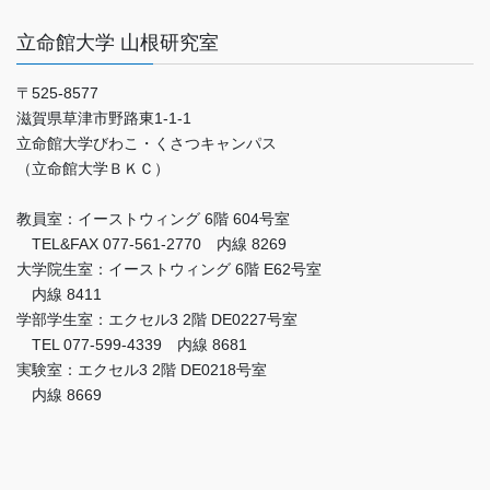
立命館大学 山根研究室
〒525-8577
滋賀県草津市野路東1-1-1
立命館大学びわこ・くさつキャンパス
（立命館大学ＢＫＣ）
教員室：イーストウィング 6階 604号室
TEL&FAX 077-561-2770 内線 8269
大学院生室：イーストウィング 6階 E62号室
内線 8411
学部学生室：エクセル3 2階 DE0227号室
TEL 077-599-4339 内線 8681
実験室：エクセル3 2階 DE0218号室
内線 8669