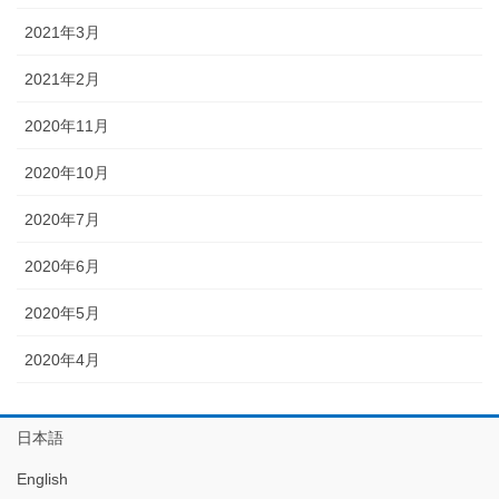
2021年3月
2021年2月
2020年11月
2020年10月
2020年7月
2020年6月
2020年5月
2020年4月
日本語
English