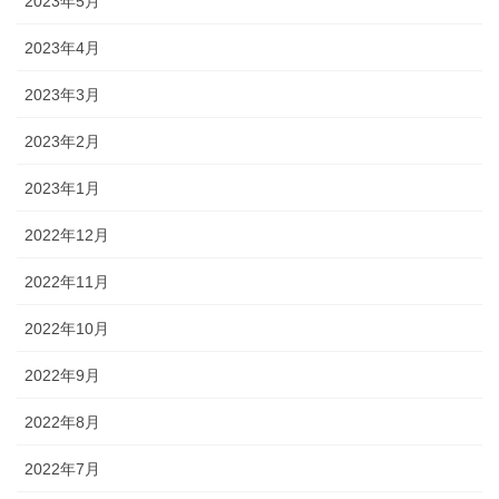
2023年5月
2023年4月
2023年3月
2023年2月
2023年1月
2022年12月
2022年11月
2022年10月
2022年9月
2022年8月
2022年7月