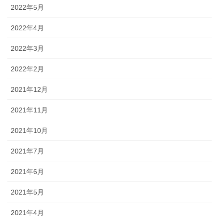
2022年5月
2022年4月
2022年3月
2022年2月
2021年12月
2021年11月
2021年10月
2021年7月
2021年6月
2021年5月
2021年4月