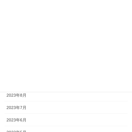
2024年3月
2024年2月
2024年1月
2023年12月
2023年11月
2023年10月
2023年9月
2023年8月
2023年7月
2023年6月