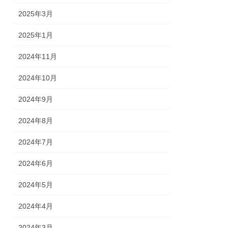
2025年3月
2025年1月
2024年11月
2024年10月
2024年9月
2024年8月
2024年7月
2024年6月
2024年5月
2024年4月
2024年3月