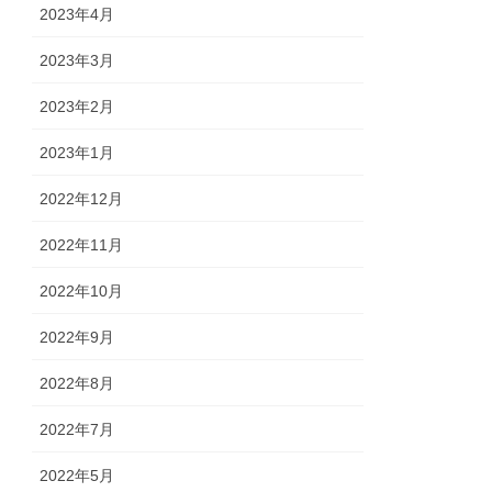
2023年4月
2023年3月
2023年2月
2023年1月
2022年12月
2022年11月
2022年10月
2022年9月
2022年8月
2022年7月
2022年5月