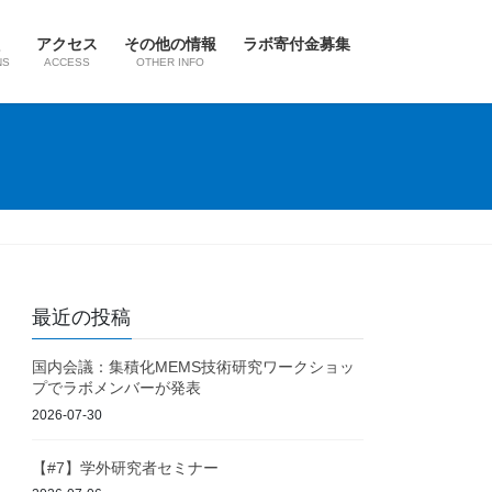
アクセス
その他の情報
ラボ寄付金募集
NS
ACCESS
OTHER INFO
最近の投稿
国内会議：集積化MEMS技術研究ワークショッ
プでラボメンバーが発表
2026-07-30
【#7】学外研究者セミナー