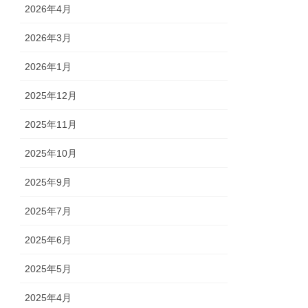
2026年4月
2026年3月
2026年1月
2025年12月
2025年11月
2025年10月
2025年9月
2025年7月
2025年6月
2025年5月
2025年4月