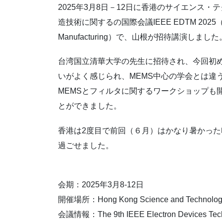
2025年3月8日－12日に香港のサイエンス
造技術に関するの国際会議IEEE EDTM 2025（The 9th
Manufacturing）で、山根が招待講演しました
台湾国立清華大学の先生に招待され、今回初
いがよく感じられ、MEMS中心の学会とは違
MEMSとフィルタに関するワークショップも
とができました。
香港は2度目で前回（６月）はかなり暑かった
過ごせました。
会期：2025年3月8-12日
開催場所：Hong Kong Science and Technology 
会議情報：The 9th IEEE Electron Devices Tech