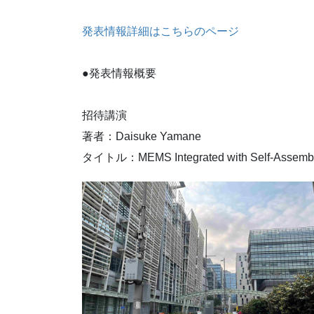
発表情報詳細はこちらのページ
●発表情報概要
招待講演
著者：Daisuke Yamane
タイトル：MEMS Integrated with Self-Assemble