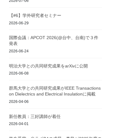
2026-07-06
【#6】学外研究者セミナー
2026-06-29
国際会議：APCOT 2026(@台中、台南)で３件
発表
2026-06-24
明治大学との共同研究成果をarXivに公開
2026-06-08
群馬大学との共同研究成果がIEEE Transactions
on Dielectrics and Electrical Insulationに掲載
2026-04-06
新任教員：三好講師が着任
2026-04-01