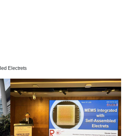
d Electrets