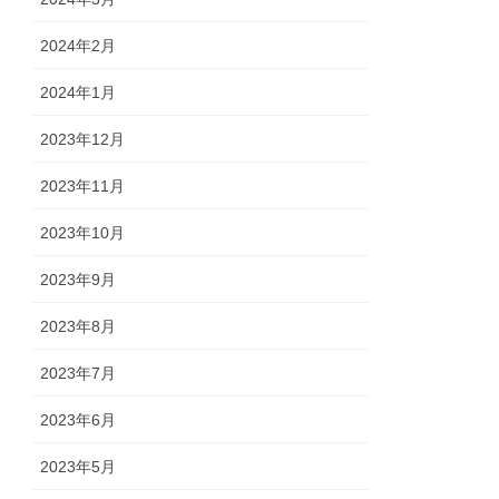
2024年2月
2024年1月
2023年12月
2023年11月
2023年10月
2023年9月
2023年8月
2023年7月
2023年6月
2023年5月