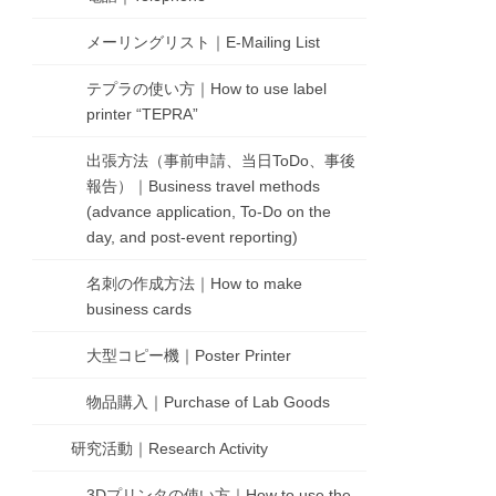
メーリングリスト｜E-Mailing List
テプラの使い方｜How to use label
printer “TEPRA”
出張方法（事前申請、当日ToDo、事後
報告）｜Business travel methods
(advance application, To-Do on the
day, and post-event reporting)
名刺の作成方法｜How to make
business cards
大型コピー機｜Poster Printer
物品購入｜Purchase of Lab Goods
研究活動｜Research Activity
3Dプリンタの使い方｜How to use the