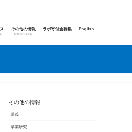
ス
その他の情報
ラボ寄付金募集
English
S
OTHER INFO
その他の情報
講義
卒業研究