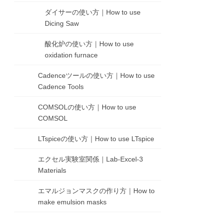
ダイサーの使い方｜How to use
Dicing Saw
酸化炉の使い方｜How to use
oxidation furnace
Cadenceツールの使い方｜How to use
Cadence Tools
COMSOLの使い方｜How to use
COMSOL
LTspiceの使い方｜How to use LTspice
エクセル実験室関係｜Lab-Excel-3
Materials
エマルジョンマスクの作り方｜How to
make emulsion masks