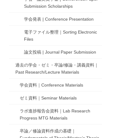
Submission Scholarships
学会発表 | Conference Presentation
電子ファイル整理｜Sorting Electronic
Files
論文投稿 | Journal Paper Submission
過去の学会・ゼミ・卒論/修論・講義資料｜
Past Research/Lecture Materials
学会資料｜Conference Materials
ゼミ資料｜Seminar Materials
ラボ進捗報告会資料｜Lab Research
Progress MTG Materials
卒論／修論資料作成の基礎｜