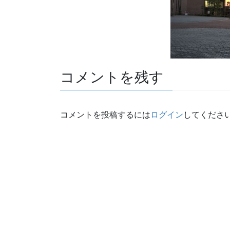
コメントを残す
コメントを投稿するには
ログイン
してくださ