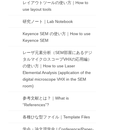
レイアウトツールの使い方｜How to
use layout tools
研究ノート｜Lab Notebook
Keyence SEM の使い方｜How to use
Keyence SEM
レーザ元素分析（SEM部屋にあるデジ
タルマイクロスコープVHXの応用編）
の使い方｜How to use Laser
Elemental Analysis (application of the
digital microscope VHX in the SEM
room)
参考文献とは？｜What is
“References”?
各種ひな型ファイル｜Template Files
学会・論文奨学金 | Conference/Paper-