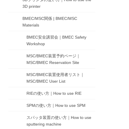
3D printer
BMEC/MSC関係 | BMEC/MSC
Materials
BMEC安全講習会｜BMEC Safety
Workshop
MSC/BMEC装置予約ページ｜
MSC/BMEC Reservation Site
MSC/BMEC装置使用者リスト｜
MSC/BMEC User List
RIEの使い方｜How to use RIE
SPMの使い方｜How to use SPM
スパッタ装置の使い方｜How to use
sputtering machine