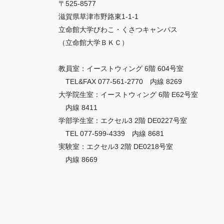
〒525-8577
滋賀県草津市野路東1-1-1
立命館大学びわこ・くさつキャンパス
（立命館大学ＢＫＣ）
教員室：イーストウィング 6階 604号室
TEL&FAX 077-561-2770 内線 8269
大学院生室：イーストウィング 6階 E62号室
内線 8411
学部学生室：エクセル3 2階 DE0227号室
TEL 077-599-4339 内線 8681
実験室：エクセル3 2階 DE0218号室
内線 8669