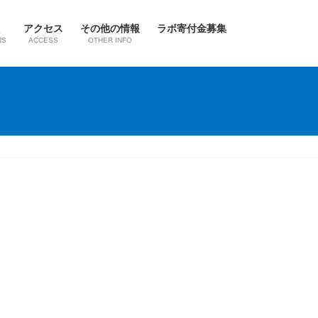
アクセス
その他の情報
ラボ寄付金募集
NS
ACCESS
OTHER INFO