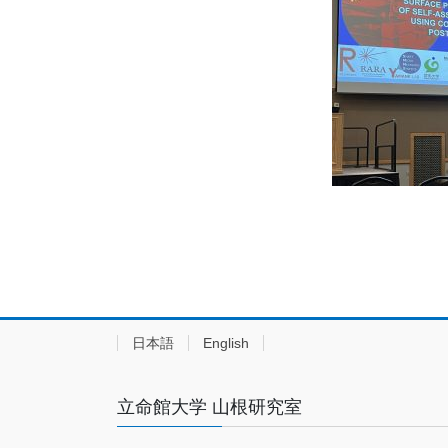
日本語
English
立命館大学 山根研究室