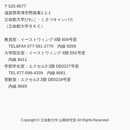
〒525-8577
滋賀県草津市野路東1-1-1
立命館大学びわこ・くさつキャンパス
（立命館大学ＢＫＣ）
教員室：イーストウィング 6階 604号室
TEL&FAX 077-561-2770 内線 8269
大学院生室：イーストウィング 6階 E62号室
内線 8411
学部学生室：エクセル3 2階 DE0227号室
TEL 077-599-4339 内線 8681
実験室：エクセル3 2階 DE0218号室
内線 8669
Copyright © 立命館大学 山根研究室 All Rights Reserved.