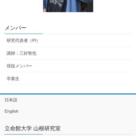
メンバー
研究代表者（PI）
講師：三好智也
現役メンバー
卒業生
日本語
English
立命館大学 山根研究室