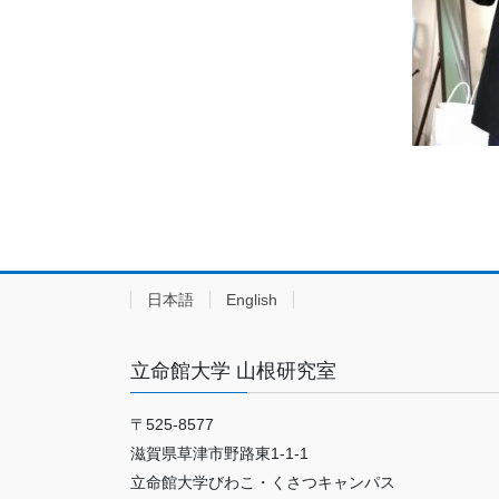
日本語
English
立命館大学 山根研究室
〒525-8577
滋賀県草津市野路東1-1-1
立命館大学びわこ・くさつキャンパス