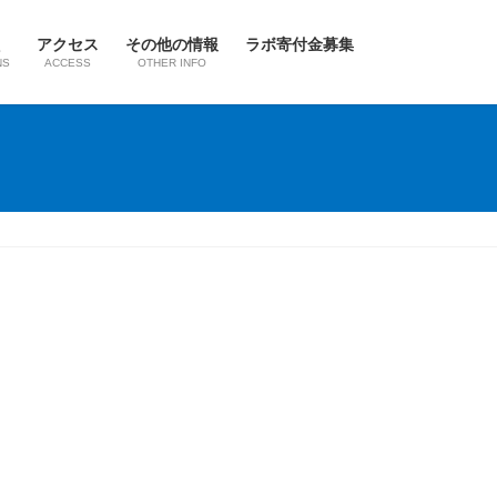
アクセス
その他の情報
ラボ寄付金募集
NS
ACCESS
OTHER INFO