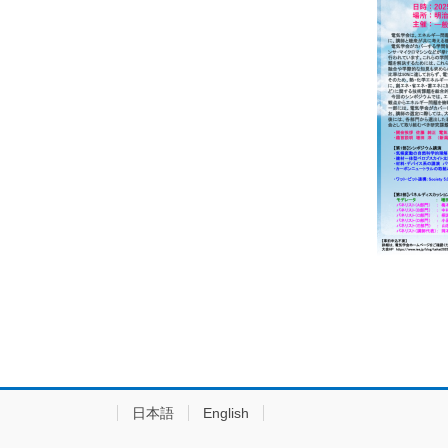
日本語
English