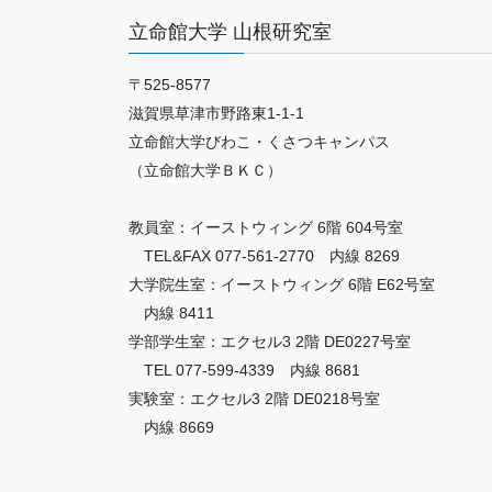
立命館大学 山根研究室
〒525-8577
滋賀県草津市野路東1-1-1
立命館大学びわこ・くさつキャンパス
（立命館大学ＢＫＣ）
教員室：イーストウィング 6階 604号室
TEL&FAX 077-561-2770 内線 8269
大学院生室：イーストウィング 6階 E62号室
内線 8411
学部学生室：エクセル3 2階 DE0227号室
TEL 077-599-4339 内線 8681
実験室：エクセル3 2階 DE0218号室
内線 8669