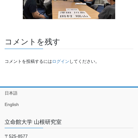
コメントを残す
コメントを投稿するには
ログイン
してください。
日本語
English
立命館大学 山根研究室
〒525-8577