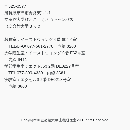
〒525-8577
滋賀県草津市野路東1-1-1
立命館大学びわこ・くさつキャンパス
（立命館大学ＢＫＣ）
教員室：イーストウィング 6階 604号室
TEL&FAX 077-561-2770 内線 8269
大学院生室：イーストウィング 6階 E62号室
内線 8411
学部学生室：エクセル3 2階 DE0227号室
TEL 077-599-4339 内線 8681
実験室：エクセル3 2階 DE0218号室
内線 8669
Copyright © 立命館大学 山根研究室 All Rights Reserved.