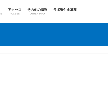
アクセス
その他の情報
ラボ寄付金募集
NS
ACCESS
OTHER INFO