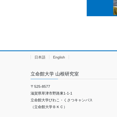
日本語
English
立命館大学 山根研究室
〒525-8577
滋賀県草津市野路東1-1-1
立命館大学びわこ・くさつキャンパス
（立命館大学ＢＫＣ）