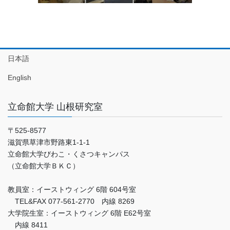
日本語
English
立命館大学 山根研究室
〒525-8577
滋賀県草津市野路東1-1-1
立命館大学びわこ・くさつキャンパス
（立命館大学ＢＫＣ）
教員室：イーストウィング 6階 604号室
TEL&FAX 077-561-2770 内線 8269
大学院生室：イーストウィング 6階 E62号室
内線 8411